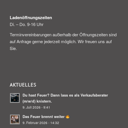
Ladenöffnungszeiten
Di. – Do. 9-16 Uhr
Terminvereinbarungen außerhalb der Öffnungszeiten sind
auf Anfrage gerne jederzeit möglich. Wir freuen uns auf
Sie.
AKTUELLES
Du hast Feuer? Dann lass es als Verkaufsberater
(m/w/d) knistern.
9. Juli 2026 - 9:41
Das Feuer brennt weiter
9. Februar 2026 - 14:32