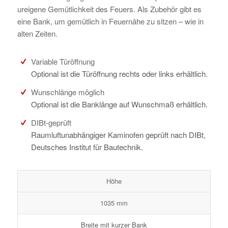
ureigene Gemütlichkeit des Feuers. Als Zubehör gibt es
eine Bank, um gemütlich in Feuernähe zu sitzen – wie in
alten Zeiten.
Variable Türöffnung
Optional ist die Türöffnung rechts oder links erhältlich.
Wunschlänge möglich
Optional ist die Banklänge auf Wunschmaß erhältlich.
DIBt-geprüft
Raumluftunabhängiger Kaminofen geprüft nach DIBt,
Deutsches Institut für Bautechnik.
Höhe
1035 mm
Breite mit kurzer Bank