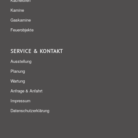
Kachelöfen
Kamine
Gaskamine
Feuerobjekte
SERVICE & KONTAKT
Ausstellung
Planung
Wartung
Anfrage & Anfahrt
Impressum
Datenschutzerklärung