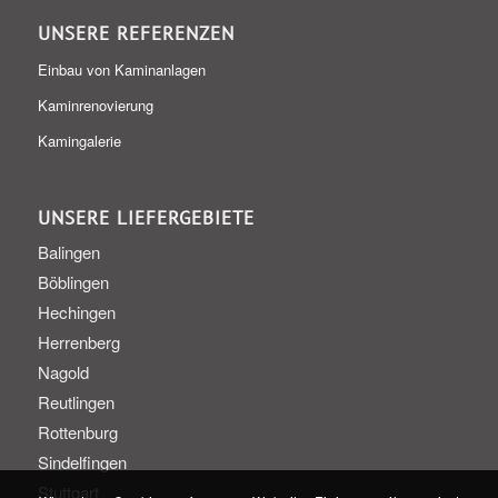
UNSERE REFERENZEN
Einbau von Kaminanlagen
Kaminrenovierung
Kamingalerie
UNSERE LIEFERGEBIETE
Balingen
Böblingen
Hechingen
Herrenberg
Nagold
Reutlingen
Rottenburg
Sindelfingen
Stuttgart