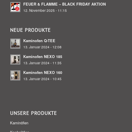
FEUER & FLAMME – BLACK FRIDAY AKTION
12. November 2025 - 11:15
NEUE PRODUKTE
Kaminofen Q-TEE
13. Januar 2024 - 12:08
Kaminofen NEXO 185
13. Januar 2024 - 11:35
Kaminofen NEXO 160
13. Januar 2024 - 10:45
UNSERE PRODUKTE
Kaminöfen