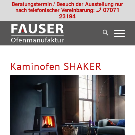
Beratungstermin / Besuch der Ausstellung nur
07071
nach telefonischer Vereinbarung:
23194
Kaminofen SHAKER