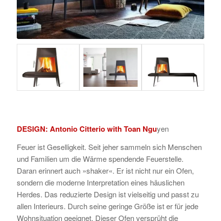
DESIGN: Antonio Citterio with Toan Ngu
yen
Feuer ist Geselligkeit. Seit jeher sammeln sich Menschen
und Familien um die Wärme spendende Feuerstelle.
Daran erinnert auch »shaker«. Er ist nicht nur ein Ofen,
sondern die moderne Interpretation eines häuslichen
Herdes. Das reduzierte Design ist vielseitig und passt zu
allen Interieurs. Durch seine geringe Größe ist er für jede
Wohnsituation geeignet. Dieser Ofen versprüht die