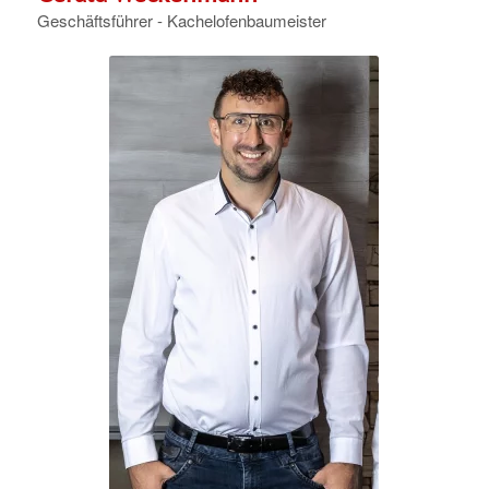
Geschäftsführer - Kachelofenbaumeister