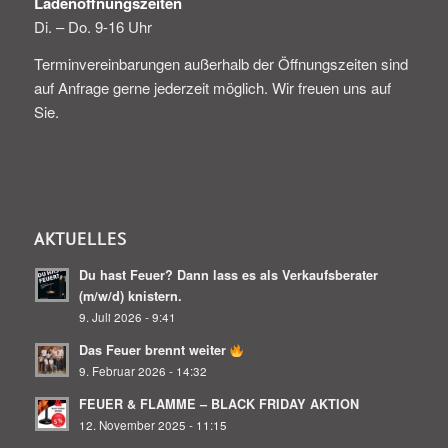
Ladenöffnungszeiten
Di. – Do. 9-16 Uhr
Terminvereinbarungen außerhalb der Öffnungszeiten sind
auf Anfrage gerne jederzeit möglich. Wir freuen uns auf
Sie.
AKTUELLES
Du hast Feuer? Dann lass es als Verkaufsberater
(m/w/d) knistern.
9. Juli 2026 - 9:41
Das Feuer brennt weiter
9. Februar 2026 - 14:32
FEUER & FLAMME – BLACK FRIDAY AKTION
12. November 2025 - 11:15