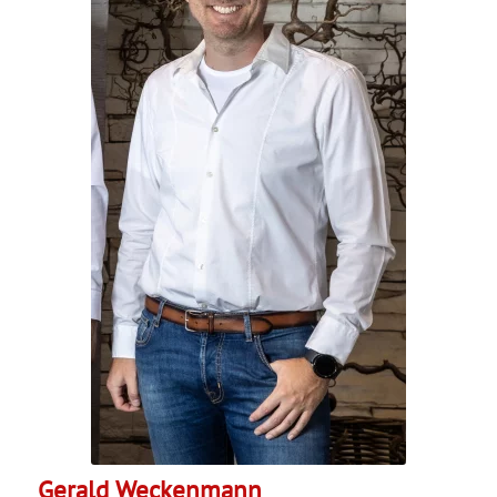
Gerald Weckenmann