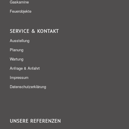
Gaskamine
Feuerobjekte
SERVICE & KONTAKT
Ausstellung
Planung
Wartung
Anfrage & Anfahrt
Impressum
Datenschutzerklärung
UNSERE REFERENZEN