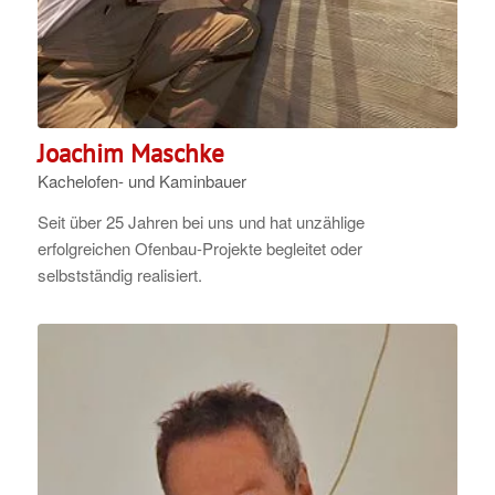
Joachim Maschke
Kachelofen- und Kaminbauer
Seit über 25 Jahren bei uns und hat unzählige
erfolgreichen Ofenbau-Projekte begleitet oder
selbstständig realisiert.