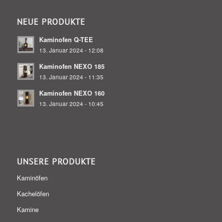
NEUE PRODUKTE
Kaminofen Q-TEE
13. Januar 2024 - 12:08
Kaminofen NEXO 185
13. Januar 2024 - 11:35
Kaminofen NEXO 160
13. Januar 2024 - 10:45
UNSERE PRODUKTE
Kaminöfen
Kachelöfen
Kamine