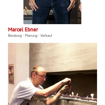
Marcel Ebner
Beratung - Planung - Verkauf