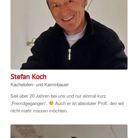
Stefan Koch
Kachelofen- und Kaminbauer
Seit über 20 Jahren bei uns und nur einmal kurz
„Fremdgegangen“.
Auch er ist absoluter Profi, den wir
nicht mehr missen möchten.