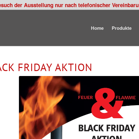
esuch der Ausstellung nur nach telefonischer Vereinbar
Home
Produkte
CK FRIDAY AKTION