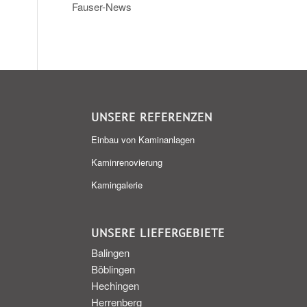
Fauser-News
UNSERE REFERENZEN
Einbau von Kaminanlagen
Kaminrenovierung
Kamingalerie
UNSERE LIEFERGEBIETE
Balingen
Böblingen
Hechingen
Herrenberg