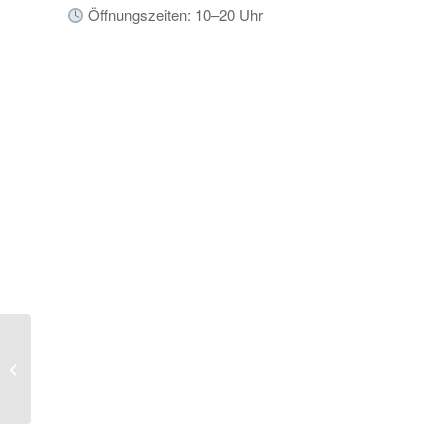
Öffnungszeiten: 10–20 Uhr
Hausmesse 2025